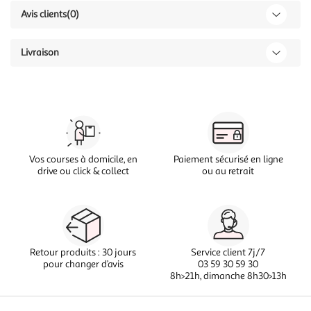
Avis clients
(0)
Livraison
Vos courses à domicile, en
Paiement sécurisé en ligne
drive ou click & collect
ou au retrait
Retour produits : 30 jours
Service client 7j/7
pour changer d’avis
03 59 30 59 30
8h>21h, dimanche 8h30>13h