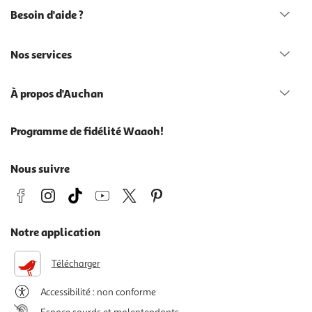
Besoin d'aide ?
Nos services
À propos d'Auchan
Programme de fidélité Waaoh!
Nous suivre
Notre application
Télécharger
Accessibilité : non conforme