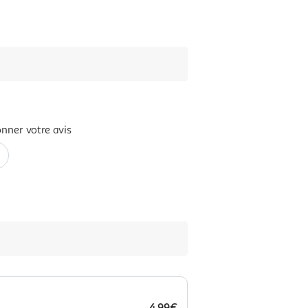
nner votre avis