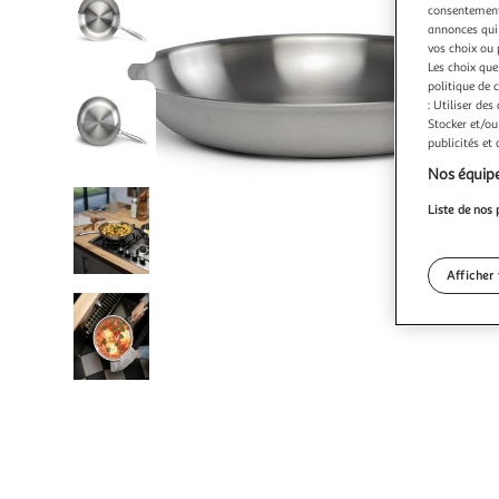
consentement,
annonces qui 
vos choix ou 
Les choix que
politique de 
: Utiliser des
Stocker et/ou
publicités et
Nos équipe
Liste de nos 
Afficher 