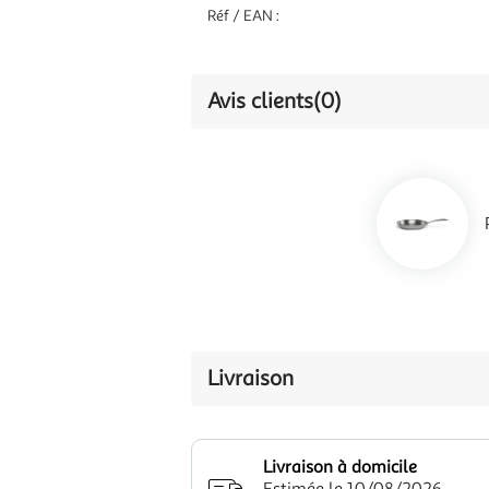
Réf / EAN :
Avis clients
(0)
Livraison
Livraison à domicile