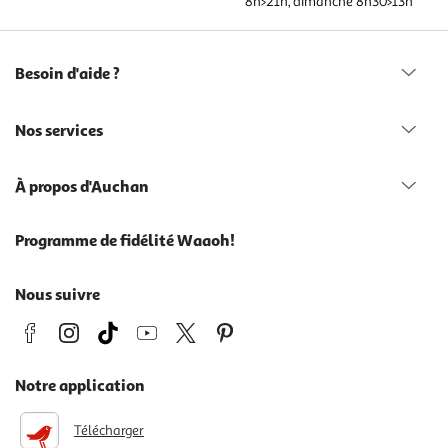
8h>21h, dimanche 8h30>13h
Besoin d'aide ?
Nos services
À propos d'Auchan
Programme de fidélité Waaoh!
Nous suivre
Notre application
Télécharger