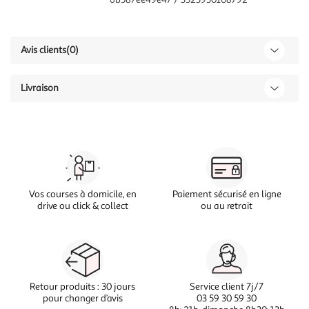
Avis clients
(0)
Livraison
Vos courses à domicile, en
Paiement sécurisé en ligne
drive ou click & collect
ou au retrait
Retour produits : 30 jours
Service client 7j/7
pour changer d’avis
03 59 30 59 30