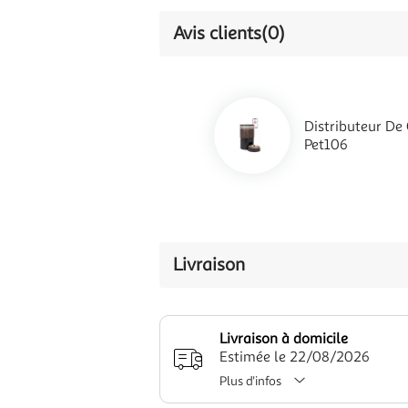
Avis clients
(0)
Distributeur De
Pet106
Livraison
Livraison à domicile
Estimée le 22/08/2026
Plus d'infos