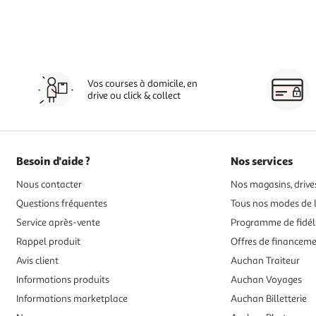
Vos courses à domicile, en
drive ou click & collect
Besoin d'aide ?
Nos services
Nous contacter
Nos magasins, drives
Questions fréquentes
Tous nos modes de l
Service après-vente
Programme de fidél
Rappel produit
Offres de financem
Avis client
Auchan Traiteur
Informations produits
Auchan Voyages
Informations marketplace
Auchan Billetterie