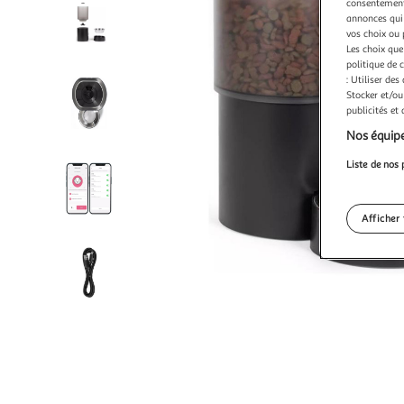
consentement,
annonces qui 
vos choix ou 
Les choix que
politique de 
: Utiliser des
Stocker et/ou
publicités et
Nos équipe
Liste de nos 
Afficher 