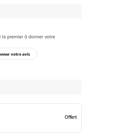
 le premier à donner votre
onner votre avis
Offert