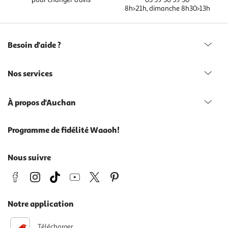
8h>21h, dimanche 8h30>13h
Besoin d'aide ?
Nos services
À propos d'Auchan
Programme de fidélité Waaoh!
Nous suivre
Notre application
Télécharger