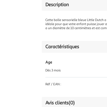
Description
Cette balle sensorielle bleue Little Dutch a
idéale pour que votre enfant puisse jouer a
a un diamètre de 10 centimètres et est com
Caractéristiques
Age
Dès 3 mois
Réf / EAN :
Avis clients
(0)