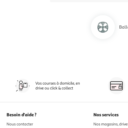
Ball
Vos courses à domicile, en
drive ou click & collect
Besoin d'aide ?
Nos services
Nous contacter
Nos magasins, drives