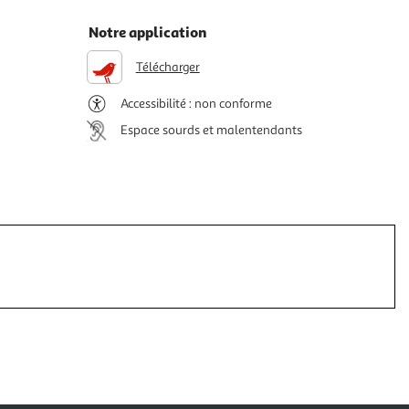
Notre application
Télécharger
Accessibilité : non conforme
Espace sourds et malentendants