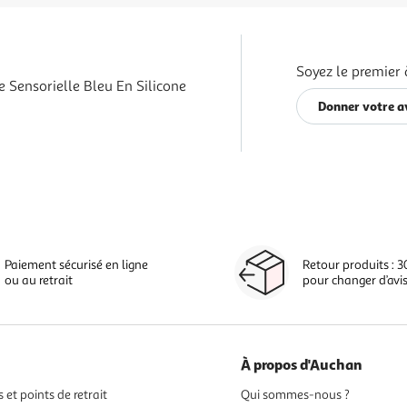
Soyez le premier 
e Sensorielle Bleu En Silicone
Donner votre a
Paiement sécurisé en ligne
Retour produits : 3
ou au retrait
pour changer d’avi
À propos d'Auchan
 et points de retrait
Qui sommes-nous ?