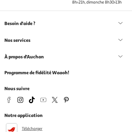
8h>21h, dimanche 8h30>13h
Besoin d'aide ?
Nos services
À propos d'Auchan
Programme de fidélité Waaoh!
Nous suivre
Notre application
Télécharger