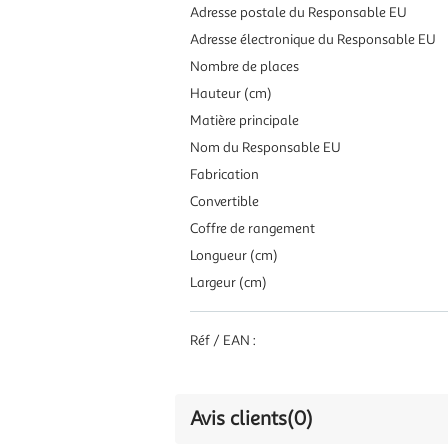
Adresse postale du Responsable EU
Adresse électronique du Responsable EU
Nombre de places
Hauteur (cm)
Matière principale
Nom du Responsable EU
Fabrication
Convertible
Coffre de rangement
Longueur (cm)
Largeur (cm)
Réf / EAN :
Avis clients
(0)