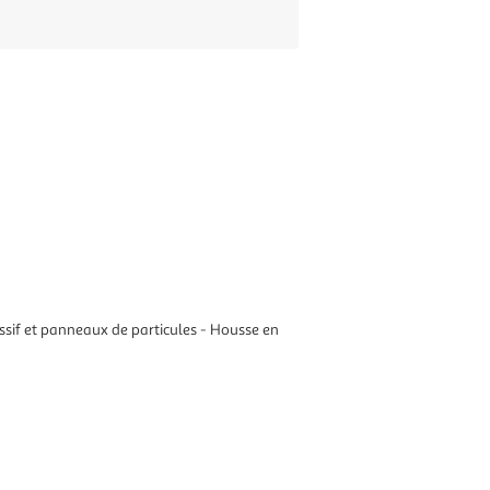
assif et panneaux de particules - Housse en