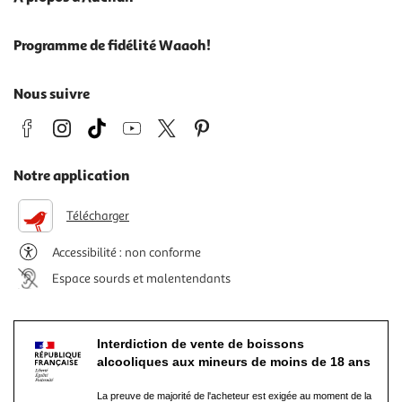
Programme de fidélité Waaoh!
Nous suivre
Notre application
Télécharger
Accessibilité : non conforme
Espace sourds et malentendants
Interdiction de vente de boissons
alcooliques aux mineurs de moins de 18 ans
La preuve de majorité de l'acheteur est exigée au moment de la