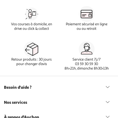
Vos courses à domicile, en
Paiement sécurisé en ligne
drive ou click & collect
ou au retrait
Retour produits : 30 jours
Service client 7j/7
pour changer d’avis
03 59 30 59 30
8h>21h, dimanche 8h30>13h
Besoin d'aide ?
Nos services
À propos d'Auchan