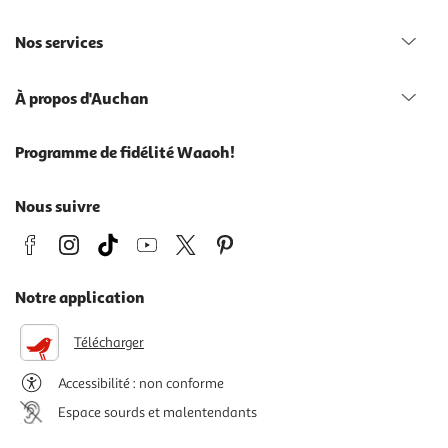
Nos services
À propos d'Auchan
Programme de fidélité Waaoh!
Nous suivre
Notre application
Télécharger
Accessibilité : non conforme
Espace sourds et malentendants