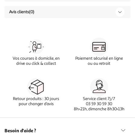
Avis clients
(0)
Vos courses à domicile, en
Paiement sécurisé en ligne
drive ou click & collect
ou au retrait
Retour produits : 30 jours
Service client 7j/7
pour changer d’avis
03 59 30 59 30
8h>21h, dimanche 8h30>13h
Besoin d'aide ?