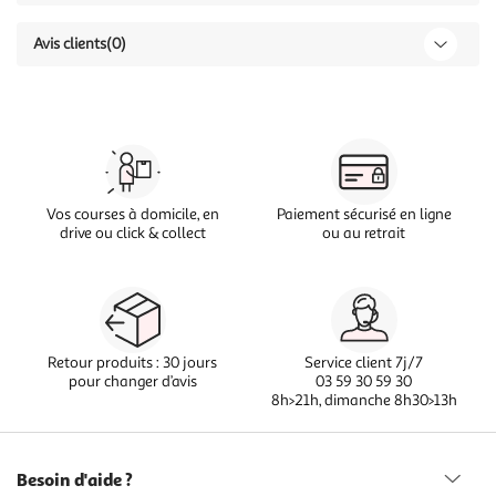
Avis clients
(0)
Vos courses à domicile, en
Paiement sécurisé en ligne
drive ou click & collect
ou au retrait
Retour produits : 30 jours
Service client 7j/7
pour changer d’avis
03 59 30 59 30
8h>21h, dimanche 8h30>13h
Besoin d'aide ?