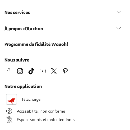
Nos services
À propos d'Auchan
Programme de fidélité Waaoh!
Nous suivre
Notre application
Télécharger
Accessibilité : non conforme
Espace sourds et malentendants