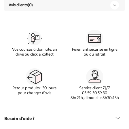
Avis clients
(0)
Vos courses à domicile, en
Paiement sécurisé en ligne
drive ou click & collect
ou au retrait
Retour produits : 30 jours
Service client 7j/7
pour changer d’avis
03 59 30 59 30
8h>21h, dimanche 8h30>13h
Besoin d'aide ?