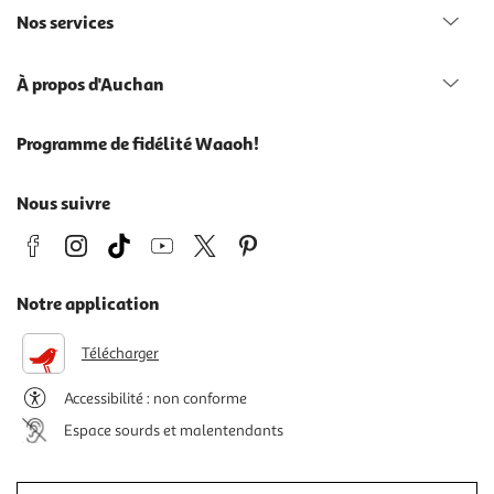
Nos services
À propos d'Auchan
Programme de fidélité Waaoh!
Nous suivre
Notre application
Télécharger
Accessibilité : non conforme
Espace sourds et malentendants