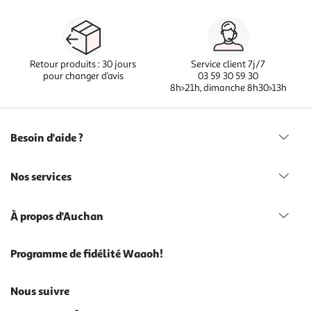
Retour produits : 30 jours
Service client 7j/7
pour changer d’avis
03 59 30 59 30
8h>21h, dimanche 8h30>13h
Besoin d'aide ?
Nos services
À propos d'Auchan
Programme de fidélité Waaoh!
Nous suivre