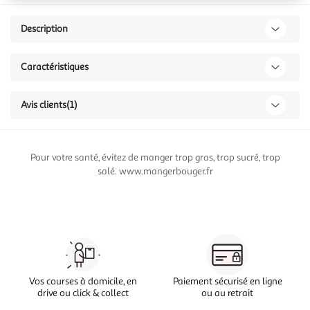
Description
Caractéristiques
Avis clients
(1)
Pour votre santé, évitez de manger trop gras, trop sucré, trop
salé. www.mangerbouger.fr
Vos courses à domicile, en
Paiement sécurisé en ligne
drive ou click & collect
ou au retrait