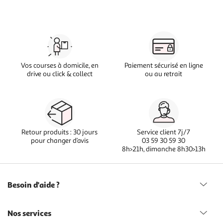
Vos courses à domicile, en
Paiement sécurisé en ligne
drive ou click & collect
ou au retrait
Retour produits : 30 jours
Service client 7j/7
pour changer d’avis
03 59 30 59 30
8h>21h, dimanche 8h30>13h
Besoin d'aide ?
Nos services