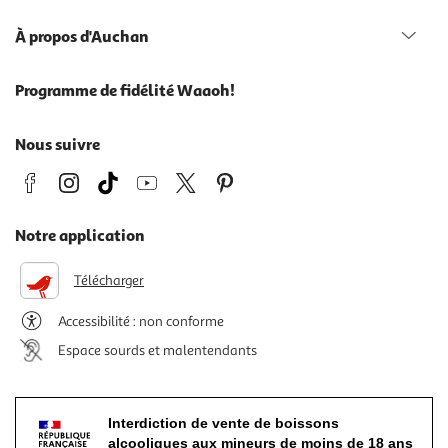
À propos d'Auchan
Programme de fidélité Waaoh!
Nous suivre
Notre application
Télécharger
Accessibilité : non conforme
Espace sourds et malentendants
Interdiction de vente de boissons
alcooliques aux mineurs de moins de 18 ans