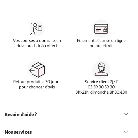
Vos courses à domicile, en
Paiement sécurisé en ligne
drive ou click & collect
ou au retrait
Retour produits : 30 jours
Service client 7j/7
pour changer d’avis
03 59 30 59 30
8h>21h, dimanche 8h30>13h
Besoin d'aide ?
Nos services