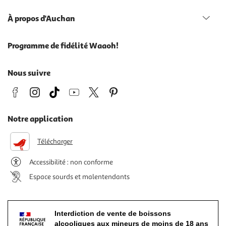
À propos d'Auchan
Programme de fidélité Waaoh!
Nous suivre
Notre application
Télécharger
Accessibilité : non conforme
Espace sourds et malentendants
Interdiction de vente de boissons
alcooliques aux mineurs de moins de 18 ans