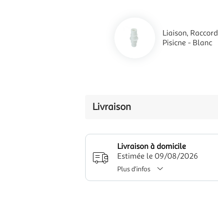
Liaison, Raccor
Pisicne - Blanc
Livraison
Livraison à domicile
Estimée le 09/08/2026
Plus d'infos