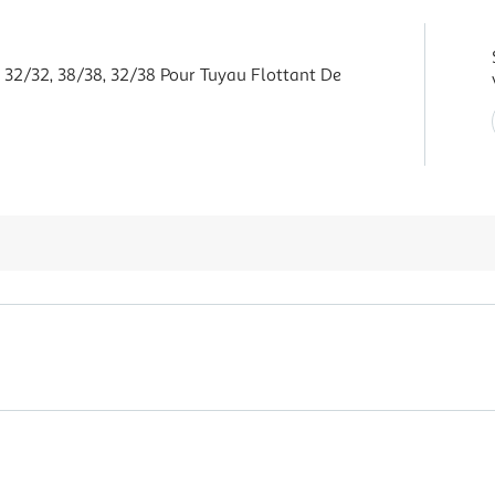
d 32/32, 38/38, 32/38 Pour Tuyau Flottant De