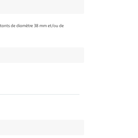
ottants de diamètre 38 mm et/ou de