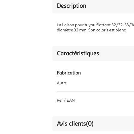
Description
La liaison pour tuyau flottant 32/32-38/3
diamètre 32 mm. Son coloris est blanc.
Caractéristiques
Fabrication
Autre
Réf / EAN :
Avis clients
(0)