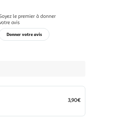
Soyez le premier à donner
votre avis
Donner votre avis
3,90€