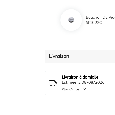
Bouchon De Vidan
SP1022C
Livraison
Livraison à domicile
Estimée le 08/08/2026
Plus d'infos