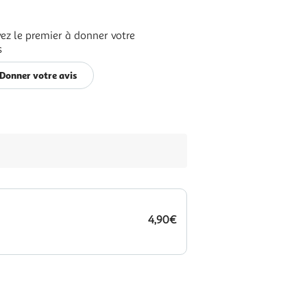
ez le premier à donner votre
s
Donner votre avis
4,90€