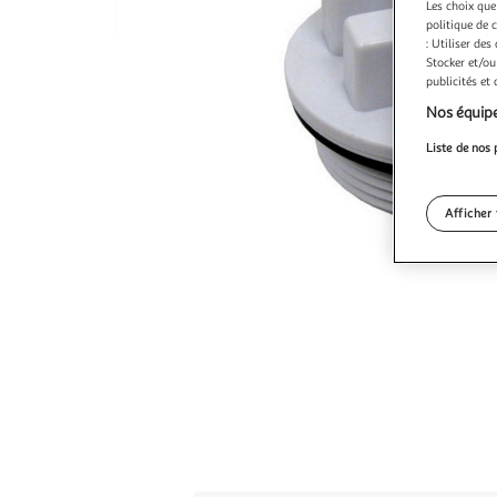
Les choix que
politique de 
: Utiliser des
Stocker et/ou
publicités et
Nos équipe
Liste de nos 
Afficher 