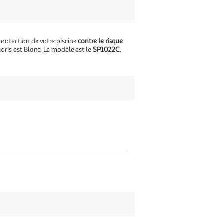
protection de votre piscine
contre le risque
oris est Blanc. Le modèle est le
SP1022C
.