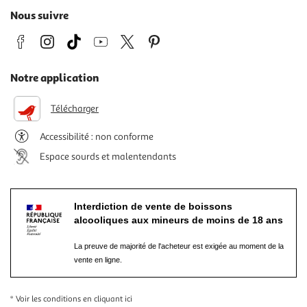
Nous suivre
Notre application
Télécharger
Accessibilité : non conforme
Espace sourds et malentendants
Interdiction de vente de boissons
alcooliques aux mineurs de moins de 18 ans
La preuve de majorité de l'acheteur est exigée au moment de la
vente en ligne.
* Voir les conditions
en cliquant ici