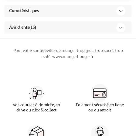
Caractéristiques
Avis clients
(15)
Pour votre santé, évitez de manger trop gras, trop sucré, trop
salé. www.mangerbouger.fr
Vos courses à domicile, en
Paiement sécurisé en ligne
drive ou click & collect
ou au retrait