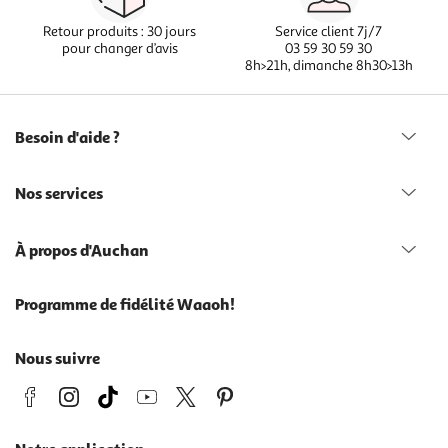
Retour produits : 30 jours
Service client 7j/7
pour changer d’avis
03 59 30 59 30
8h>21h, dimanche 8h30>13h
Besoin d'aide ?
Nos services
À propos d'Auchan
Programme de fidélité Waaoh!
Nous suivre