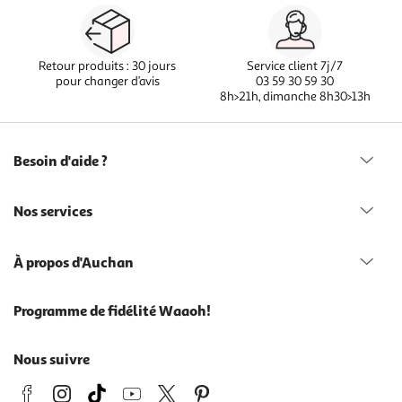
Retour produits : 30 jours
Service client 7j/7
pour changer d’avis
03 59 30 59 30
8h>21h, dimanche 8h30>13h
Besoin d'aide ?
Nos services
À propos d'Auchan
Programme de fidélité Waaoh!
Nous suivre