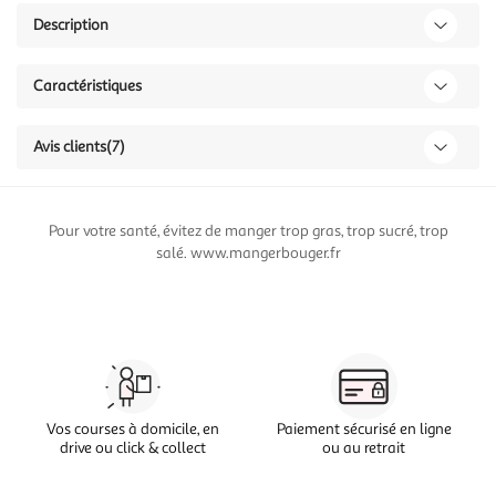
Description
Caractéristiques
Avis clients
(7)
Pour votre santé, évitez de manger trop gras, trop sucré, trop
salé. www.mangerbouger.fr
Vos courses à domicile, en
Paiement sécurisé en ligne
drive ou click & collect
ou au retrait