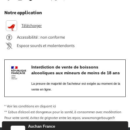
Notre application
Télécharger
Accessibilité : non conforme
Espace sourds et malentendants
Interdiction de vente de boissons
alcooliques aux mineurs de moins de 18 ans
La preuve de majorité de l'acheteur est exigée au moment de la
vente en ligne.
* Voir les conditions
en cliquant ici
** L’abus d’alcool est dangereux pour la santé, à consommer avec modération
Pour votre santé, évitez de grignoter entre les repas.
www.mangerbouger.fr
Auchan France