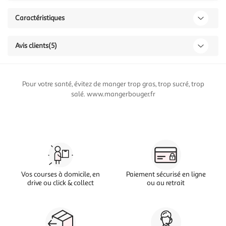
Caractéristiques
Avis clients
(5)
Pour votre santé, évitez de manger trop gras, trop sucré, trop
salé. www.mangerbouger.fr
Vos courses à domicile, en
Paiement sécurisé en ligne
drive ou click & collect
ou au retrait