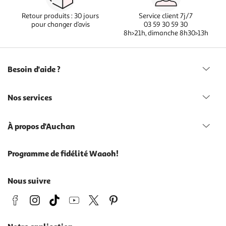
Retour produits : 30 jours
Service client 7j/7
pour changer d’avis
03 59 30 59 30
8h>21h, dimanche 8h30>13h
Besoin d'aide ?
Nos services
À propos d'Auchan
Programme de fidélité Waaoh!
Nous suivre