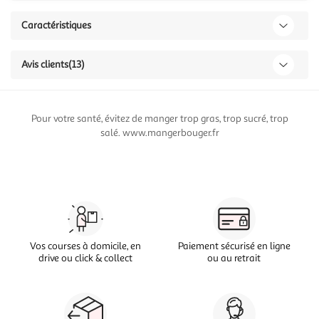
Caractéristiques
Avis clients
(13)
Pour votre santé, évitez de manger trop gras, trop sucré, trop
salé. www.mangerbouger.fr
Vos courses à domicile, en
Paiement sécurisé en ligne
drive ou click & collect
ou au retrait