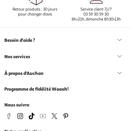
Retour produits : 30 jours
Service client 7j/7
pour changer d’avis
03 59 30 59 30
8h>21h, dimanche 8h30>13h
Besoin d'aide ?
Nos services
À propos d'Auchan
Programme de fidélité Waaoh!
Nous suivre