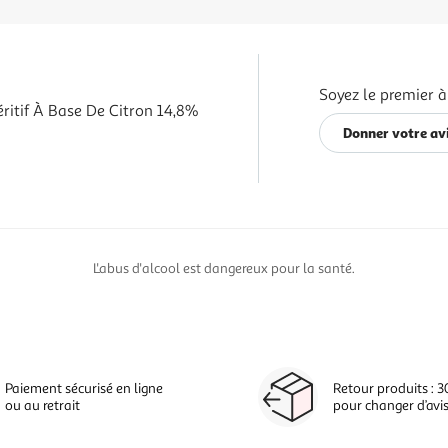
Soyez le premier à
ritif À Base De Citron 14,8%
Donner votre av
L'abus d'alcool est dangereux pour la santé.
Paiement sécurisé en ligne
Retour produits : 3
ou au retrait
pour changer d’avi