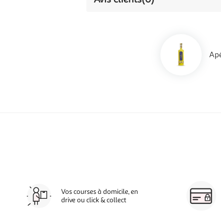
Apé
Vos courses à domicile, en
drive ou click & collect