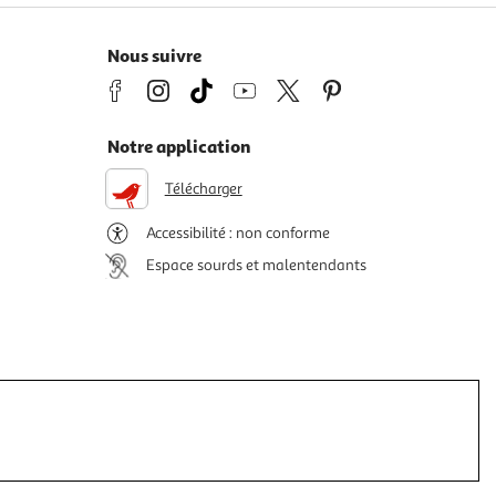
Nous suivre
Notre application
Télécharger
Accessibilité : non conforme
Espace sourds et malentendants