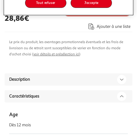
Tout refuser
J'accepte
Ajouter au panier
28,86€
Ajouter à une liste
Le prix du produit, les avantages promotionnels éventuels et les frais de
livraison ou de retrait sont susceptibles de varier en fonction du mode
d'achat choisi (
voir détails et présélection ici
)
Description
Caractéristiques
Age
Dès 12 mois