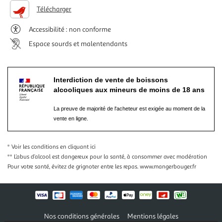
Télécharger
Accessibilité : non conforme
Espace sourds et malentendants
Interdiction de vente de boissons
alcooliques aux mineurs de moins de 18 ans
La preuve de majorité de l'acheteur est exigée au moment de la
vente en ligne.
* Voir les conditions
en cliquant ici
** L’abus d’alcool est dangereux pour la santé, à consommer avec modération
Pour votre santé, évitez de grignoter entre les repas.
www.mangerbouger.fr
Nos conditions générales
Mentions légales