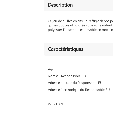
Description
Ce jeu de quilles en tissu à l'effigie de vo
quilles douces et colorées que votre enfant
polyester. L'ensemble est lavable en machin
Caractéristiques
Age
Nom du Responsable EU
Adresse postale du Responsable EU
Adresse électronique du Responsable EU
Réf / EAN :