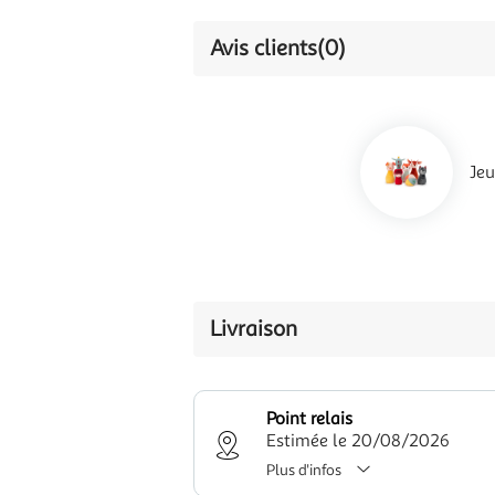
Avis clients
(0)
Jeu
Livraison
Point relais
Estimée le 20/08/2026
Plus d'infos