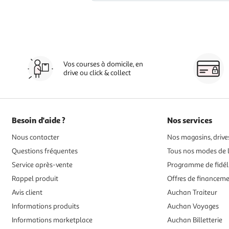
Vos courses à domicile, en
drive ou click & collect
Besoin d'aide ?
Nos services
Nous contacter
Nos magasins, drives
Questions fréquentes
Tous nos modes de l
Service après-vente
Programme de fidél
Rappel produit
Offres de financem
Avis client
Auchan Traiteur
Informations produits
Auchan Voyages
Informations marketplace
Auchan Billetterie