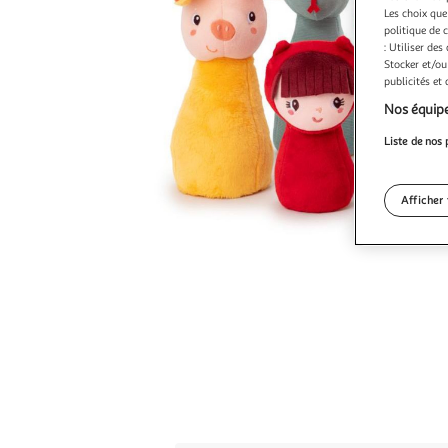
Les choix que
politique de 
: Utiliser des
Stocker et/ou
publicités et
Nos équipe
Liste de nos 
Afficher 