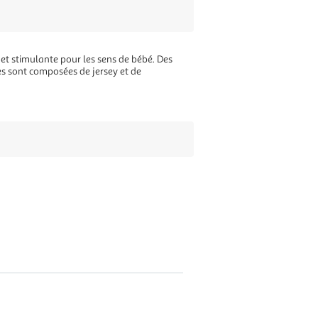
chet stimulante pour les sens de bébé. Des
les sont composées de jersey et de