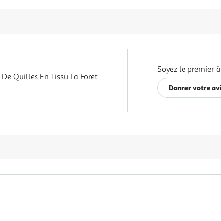
Soyez le premier à
 De Quilles En Tissu La Foret
Donner votre av