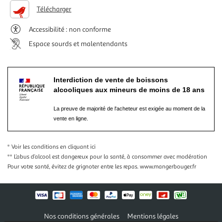
Télécharger
Accessibilité : non conforme
Espace sourds et malentendants
Interdiction de vente de boissons
alcooliques aux mineurs de moins de 18 ans
La preuve de majorité de l'acheteur est exigée au moment de la
vente en ligne.
* Voir les conditions
en cliquant ici
** L’abus d’alcool est dangereux pour la santé, à consommer avec modération
Pour votre santé, évitez de grignoter entre les repas.
www.mangerbouger.fr
Nos conditions générales
Mentions légales