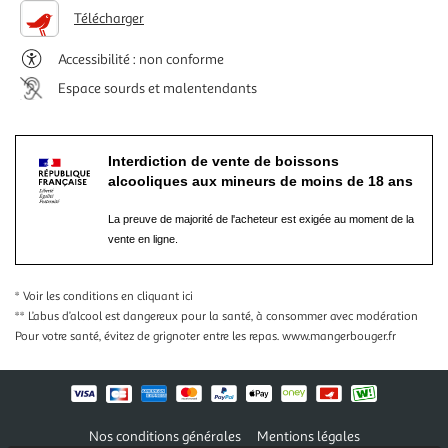
Télécharger
Accessibilité : non conforme
Espace sourds et malentendants
Interdiction de vente de boissons
alcooliques aux mineurs de moins de 18 ans
La preuve de majorité de l'acheteur est exigée au moment de la
vente en ligne.
* Voir les conditions
en cliquant ici
** L’abus d’alcool est dangereux pour la santé, à consommer avec modération
Pour votre santé, évitez de grignoter entre les repas.
www.mangerbouger.fr
Nos conditions générales
Mentions légales