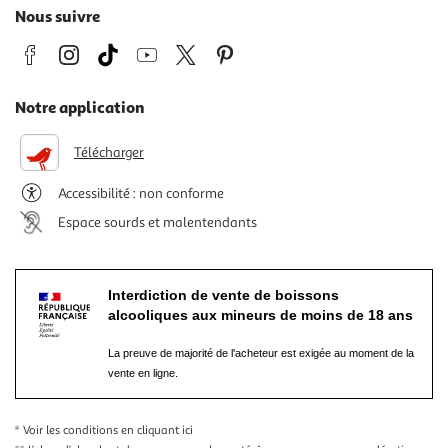
Nous suivre
Notre application
Télécharger
Accessibilité : non conforme
Espace sourds et malentendants
Interdiction de vente de boissons
alcooliques aux mineurs de moins de 18 ans
La preuve de majorité de l'acheteur est exigée au moment de la
vente en ligne.
* Voir les conditions
en cliquant ici