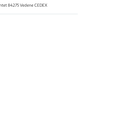
ontet 84275 Vedene CEDEX