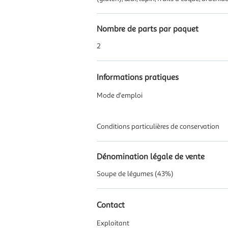
Nombre de parts par paquet
2
Informations pratiques
Mode d'emploi
Conditions particulières de conservation
Dénomination légale de vente
Soupe de légumes (43%)
Contact
Exploitant