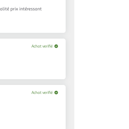
lité prix intéressant
Achat verifié
Achat verifié