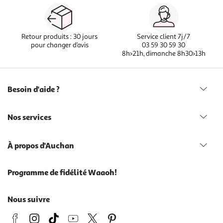
Retour produits : 30 jours
Service client 7j/7
pour changer d’avis
03 59 30 59 30
8h>21h, dimanche 8h30>13h
Besoin d'aide ?
Nos services
À propos d'Auchan
Programme de fidélité Waaoh!
Nous suivre