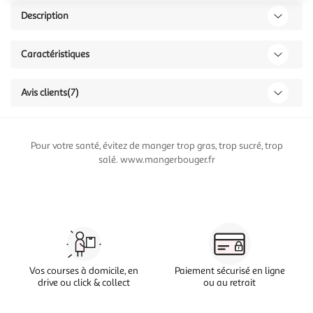
Description
Caractéristiques
Avis clients
(7)
Pour votre santé, évitez de manger trop gras, trop sucré, trop
salé. www.mangerbouger.fr
Vos courses à domicile, en
Paiement sécurisé en ligne
drive ou click & collect
ou au retrait