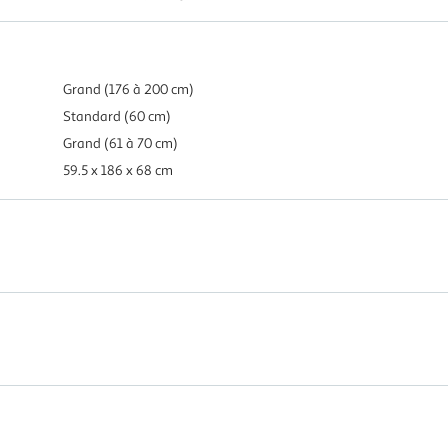
Grand (176 à 200 cm)
Standard (60 cm)
Grand (61 à 70 cm)
59.5 x 186 x 68 cm