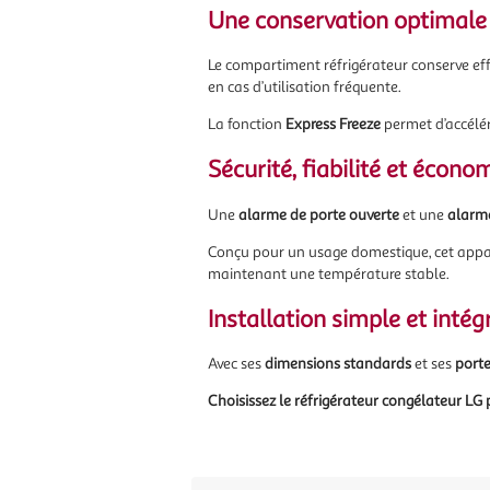
Une conservation optimale
Le compartiment réfrigérateur conserve eff
en cas d’utilisation fréquente.
La fonction
Express Freeze
permet d’accélér
Sécurité, fiabilité et écono
Une
alarme de porte ouverte
et une
alarm
Conçu pour un usage domestique, cet appar
maintenant une température stable.
Installation simple et intég
Avec ses
dimensions standards
et ses
porte
Choisissez le réfrigérateur congélateur LG 