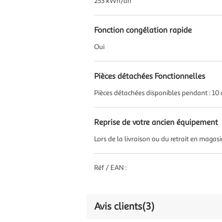
253 kWh/an
Fonction congélation rapide
Oui
Pièces détachées Fonctionnelles
Pièces détachées disponibles pendant : 10
Reprise de votre ancien équipement
Lors de la livraison ou du retrait en magas
Réf / EAN :
Avis clients
(3)