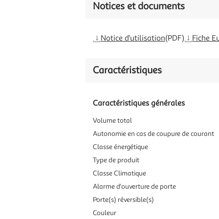
Notices et documents
Notice d'utilisation
(PDF)
Fiche E
Caractéristiques
Caractéristiques générales
Volume total
Autonomie en cas de coupure de courant
Classe énergétique
Type de produit
Classe Climatique
Alarme d'ouverture de porte
Porte(s) réversible(s)
Couleur