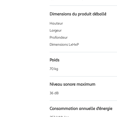
Dimensions du produit déballé
Hauteur
Largeur
Profondeur
Dimensions LxHxP
Poids
70 kg
Niveau sonore maximum
36 dB
Consommation annuelle d'énergie