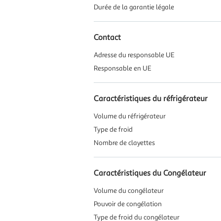
Durée de la garantie légale
Contact
Adresse du responsable UE
Responsable en UE
Caractéristiques du réfrigérateur
Volume du réfrigérateur
Type de froid
Nombre de clayettes
Caractéristiques du Congélateur
Volume du congélateur
Pouvoir de congélation
Type de froid du congélateur