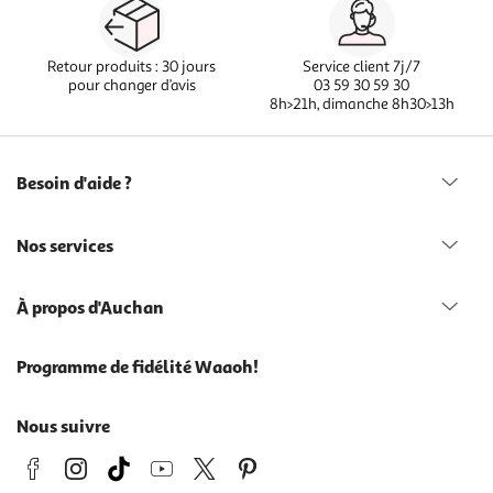
Retour produits : 30 jours
Service client 7j/7
pour changer d’avis
03 59 30 59 30
8h>21h, dimanche 8h30>13h
Besoin d'aide ?
Nos services
À propos d'Auchan
Programme de fidélité Waaoh!
Nous suivre