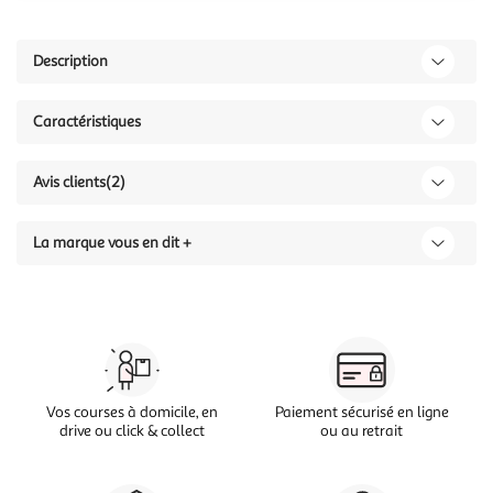
Description
Caractéristiques
Avis clients
(2)
La marque vous en dit +
Vos courses à domicile, en
Paiement sécurisé en ligne
drive ou click & collect
ou au retrait