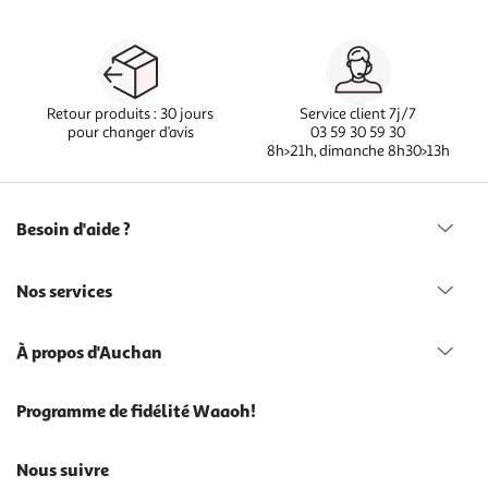
Retour produits : 30 jours
Service client 7j/7
pour changer d’avis
03 59 30 59 30
8h>21h, dimanche 8h30>13h
Besoin d'aide ?
Nos services
À propos d'Auchan
Programme de fidélité Waaoh!
Nous suivre