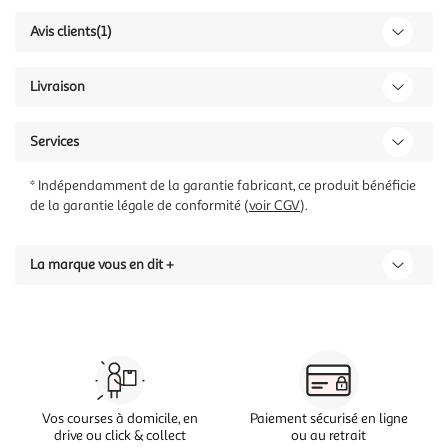
Avis clients
(1)
Livraison
Services
* Indépendamment de la garantie fabricant, ce produit bénéficie
de la garantie légale de conformité (
voir CGV
).
La marque vous en dit +
Vos courses à domicile, en
Paiement sécurisé en ligne
drive ou click & collect
ou au retrait