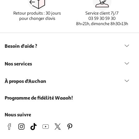
Retour produits : 30 jours
Service client 7j/7
pour changer d’avis
03 59 30 59 30
8h>21h, dimanche 8h30>13h
Besoin d'aide ?
Nos services
À propos d'Auchan
Programme de fidélité Waaoh!
Nous suivre