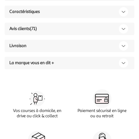
Caractéristiques
Avis clients
(71)
Livraison
La marque vous en dit +
Vos courses à domicile, en
Paiement sécurisé en ligne
drive ou click & collect
ou au retrait