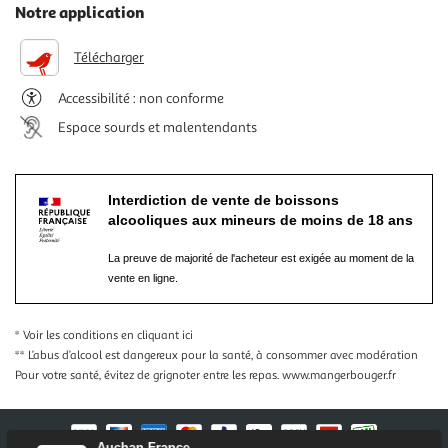
Notre application
Télécharger
Accessibilité : non conforme
Espace sourds et malentendants
Interdiction de vente de boissons
alcooliques aux mineurs de moins de 18 ans
La preuve de majorité de l'acheteur est exigée au moment de la
vente en ligne.
* Voir les conditions
en cliquant ici
** L’abus d’alcool est dangereux pour la santé, à consommer avec modération
Pour votre santé, évitez de grignoter entre les repas.
www.mangerbouger.fr
Auchan France