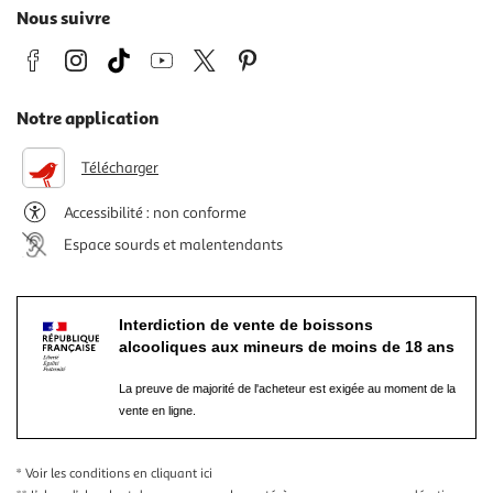
Nous suivre
Notre application
Télécharger
Accessibilité : non conforme
Espace sourds et malentendants
Interdiction de vente de boissons
alcooliques aux mineurs de moins de 18 ans
La preuve de majorité de l'acheteur est exigée au moment de la
vente en ligne.
* Voir les conditions
en cliquant ici