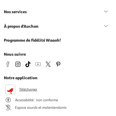
Nos services
À propos d'Auchan
Programme de fidélité Waaoh!
Nous suivre
Notre application
Télécharger
Accessibilité : non conforme
Espace sourds et malentendants