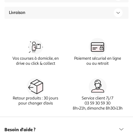
Livraison
Vos courses à domicile, en
Paiement sécurisé en ligne
drive ou click & collect
ou au retrait
Retour produits : 30 jours
Service client 7j/7
pour changer d’avis
03 59 30 59 30
8h>21h, dimanche 8h30>13h
Besoin d'aide ?