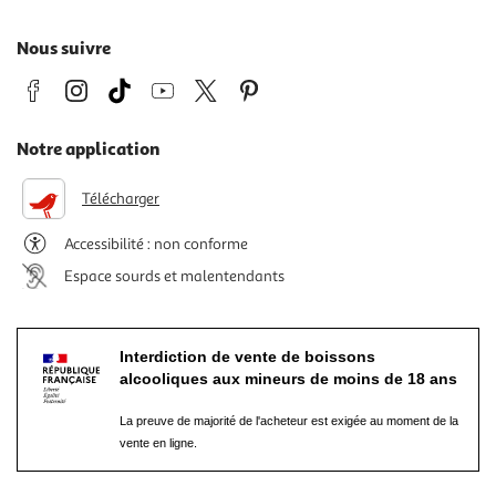
Nous suivre
Notre application
Télécharger
Accessibilité : non conforme
Espace sourds et malentendants
Interdiction de vente de boissons
alcooliques aux mineurs de moins de 18 ans
La preuve de majorité de l'acheteur est exigée au moment de la
vente en ligne.