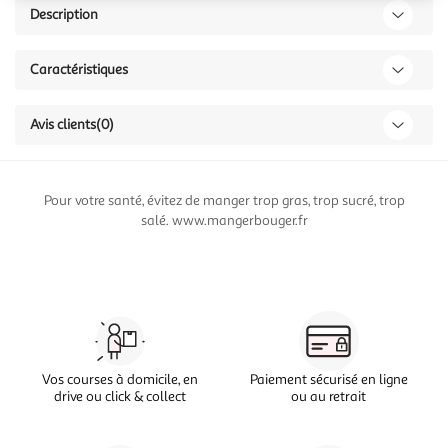
Description
Caractéristiques
Avis clients
(0)
Pour votre santé, évitez de manger trop gras, trop sucré, trop
salé. www.mangerbouger.fr
Vos courses à domicile, en
Paiement sécurisé en ligne
drive ou click & collect
ou au retrait