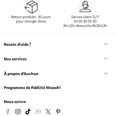
Retour produits : 30 jours
Service client 7j/7
pour changer d’avis
03 59 30 59 30
8h>21h, dimanche 8h30>13h
Besoin d'aide ?
Nos services
À propos d'Auchan
Programme de fidélité Waaoh!
Nous suivre