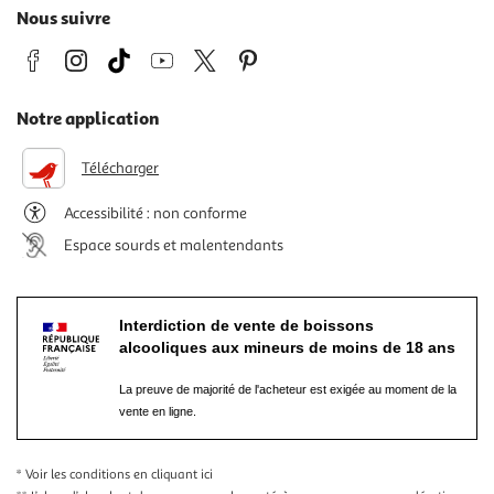
Nous suivre
Notre application
Télécharger
Accessibilité : non conforme
Espace sourds et malentendants
Interdiction de vente de boissons
alcooliques aux mineurs de moins de 18 ans
La preuve de majorité de l'acheteur est exigée au moment de la
vente en ligne.
* Voir les conditions
en cliquant ici