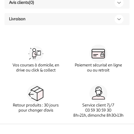
Avis clients
(0)
Livraison
Vos courses à domicile, en
Paiement sécurisé en ligne
drive ou click & collect
ou au retrait
Retour produits : 30 jours
Service client 7j/7
pour changer d’avis
03 59 30 59 30
8h>21h, dimanche 8h30>13h