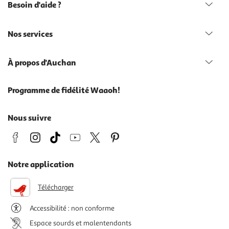
Besoin d'aide ?
Nos services
À propos d'Auchan
Programme de fidélité Waaoh!
Nous suivre
Notre application
Télécharger
Accessibilité : non conforme
Espace sourds et malentendants