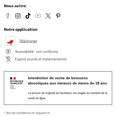
Nous suivre
Notre application
Télécharger
Accessibilité : non conforme
Espace sourds et malentendants
Interdiction de vente de boissons
alcooliques aux mineurs de moins de 18 ans
La preuve de majorité de l'acheteur est exigée au moment de la
vente en ligne.
* Voir les conditions
en cliquant ici