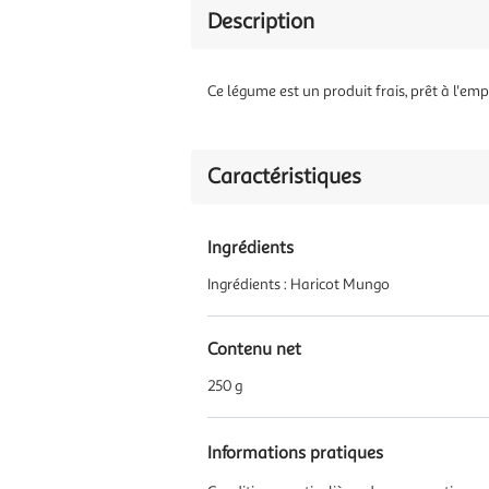
Description
Ce légume est un produit frais, prêt à l'emp
Caractéristiques
Ingrédients
Ingrédients : Haricot Mungo
Contenu net
250 g
Informations pratiques