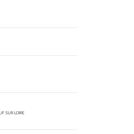
UF SUR LOIRE