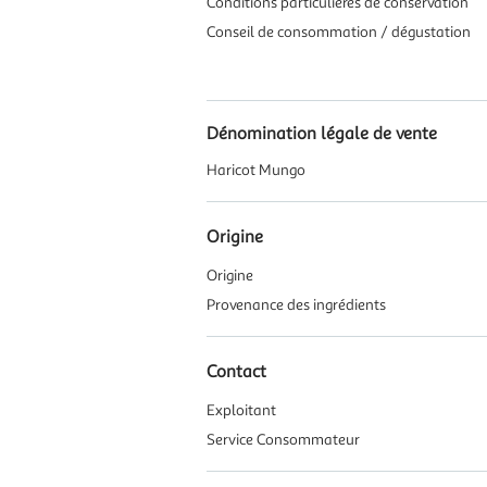
Conditions particulières de conservation
Conseil de consommation / dégustation
Dénomination légale de vente
Haricot Mungo
Origine
Origine
Provenance des ingrédients
Contact
Exploitant
Service Consommateur