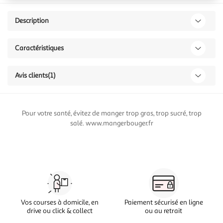
Description
Caractéristiques
Avis clients
(1)
Pour votre santé, évitez de manger trop gras, trop sucré, trop
salé. www.mangerbouger.fr
Vos courses à domicile, en
Paiement sécurisé en ligne
drive ou click & collect
ou au retrait