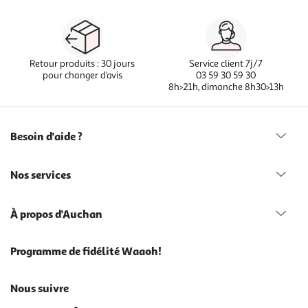
Retour produits : 30 jours
Service client 7j/7
pour changer d’avis
03 59 30 59 30
8h>21h, dimanche 8h30>13h
Besoin d'aide ?
Nos services
À propos d'Auchan
Programme de fidélité Waaoh!
Nous suivre