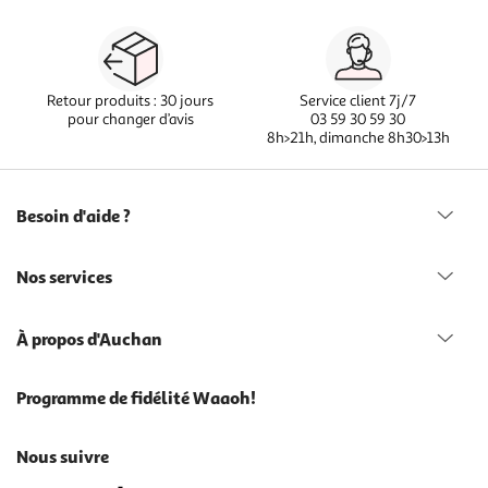
Retour produits : 30 jours
Service client 7j/7
pour changer d’avis
03 59 30 59 30
8h>21h, dimanche 8h30>13h
Besoin d'aide ?
Nos services
À propos d'Auchan
Programme de fidélité Waaoh!
Nous suivre