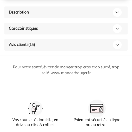
Description
Caractéristiques
Avis clients
(15)
Pour votre santé, évitez de manger trop gras, trop sucré, trop
salé. www.mangerbouger.fr
Vos courses à domicile, en
Paiement sécurisé en ligne
drive ou click & collect
ou au retrait