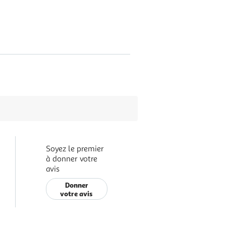
Soyez le premier
à donner votre
avis
Donner
votre avis