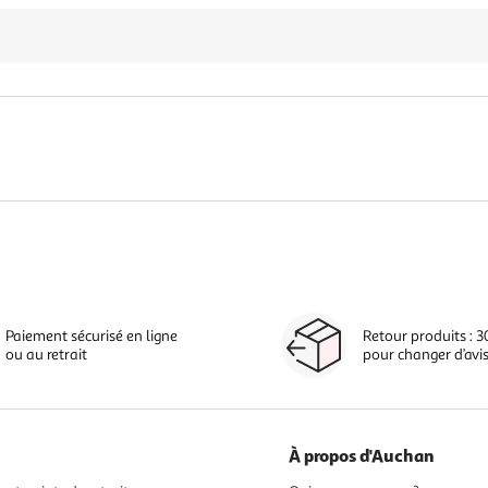
Paiement sécurisé en ligne
Retour produits : 3
ou au retrait
pour changer d’avi
À propos d'Auchan