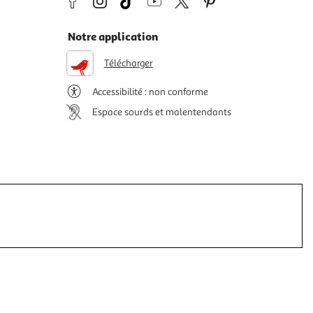
Notre application
Télécharger
Accessibilité : non conforme
Espace sourds et malentendants