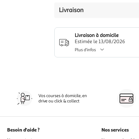
Livraison
Livraison à domicile
Estimée le 13/08/2026
Plus d'infos
Vos courses à domicile, en
drive ou click & collect
Besoin d'aide ?
Nos services