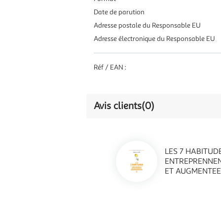
Date de parution
Adresse postale du Responsable EU
Adresse électronique du Responsable EU
Réf / EAN :
Avis clients
(0)
LES 7 HABITUD
ENTREPRENNENT
ET AUGMENTEE, 