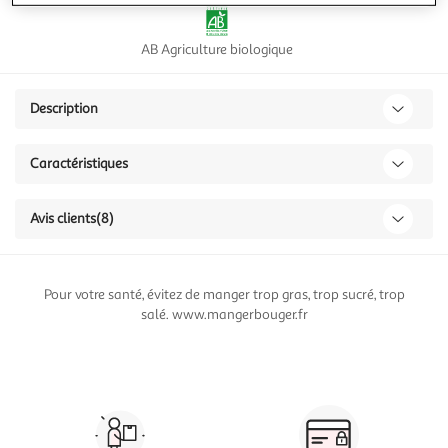
AB Agriculture biologique
Description
Caractéristiques
Avis clients
(8)
Pour votre santé, évitez de manger trop gras, trop sucré, trop
salé. www.mangerbouger.fr