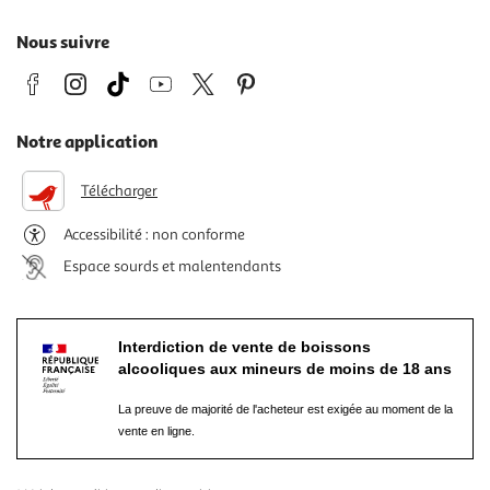
Nous suivre
Notre application
Télécharger
Accessibilité : non conforme
Espace sourds et malentendants
Interdiction de vente de boissons
alcooliques aux mineurs de moins de 18 ans
La preuve de majorité de l'acheteur est exigée au moment de la
vente en ligne.