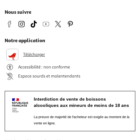
Nous suivre
Notre application
Télécharger
Accessibilité : non conforme
Espace sourds et malentendants
Interdiction de vente de boissons
alcooliques aux mineurs de moins de 18 ans
La preuve de majorité de l'acheteur est exigée au moment de la
vente en ligne.