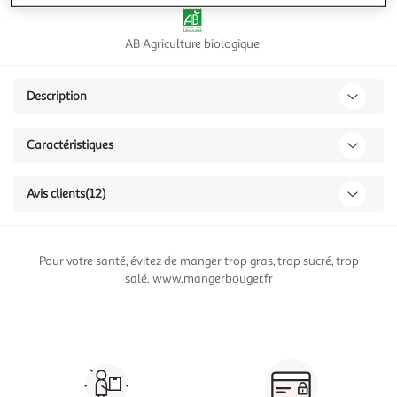
AB Agriculture biologique
Description
Caractéristiques
Avis clients
(12)
Pour votre santé, évitez de manger trop gras, trop sucré, trop
salé. www.mangerbouger.fr