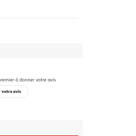
premier à donner votre avis
 votre avis