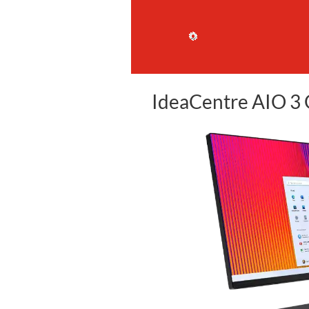
IdeaCentre AIO 3 