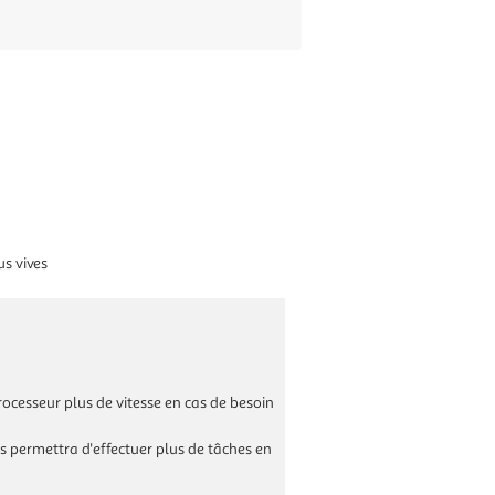
us vives
cesseur plus de vitesse en cas de besoin
 permettra d'effectuer plus de tâches en