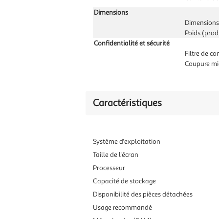
Dimensions
Dimensions 
Poids (prod
Confidentialité et sécurité
Filtre de co
Coupure mi
Caractéristiques
Système d'exploitation
Taille de l'écran
Processeur
Capacité de stockage
Disponibilité des pièces détachées
Usage recommandé