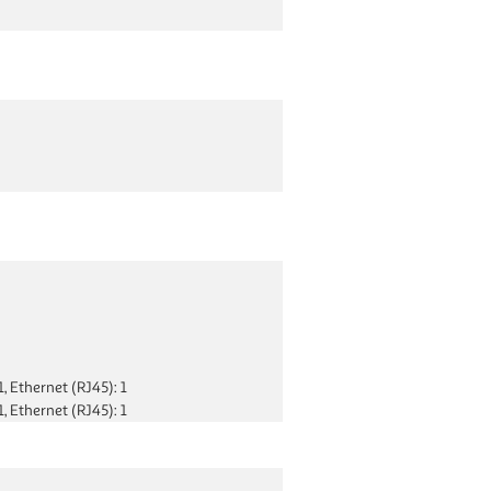
1, Ethernet (RJ45): 1
1, Ethernet (RJ45): 1