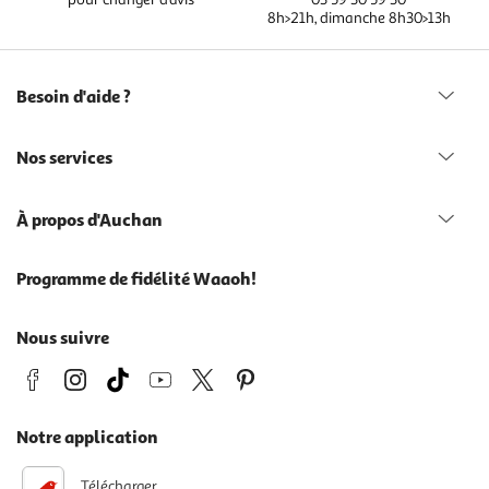
8h>21h, dimanche 8h30>13h
Besoin d'aide ?
Nos services
À propos d'Auchan
Programme de fidélité Waaoh!
Nous suivre
Notre application
Télécharger