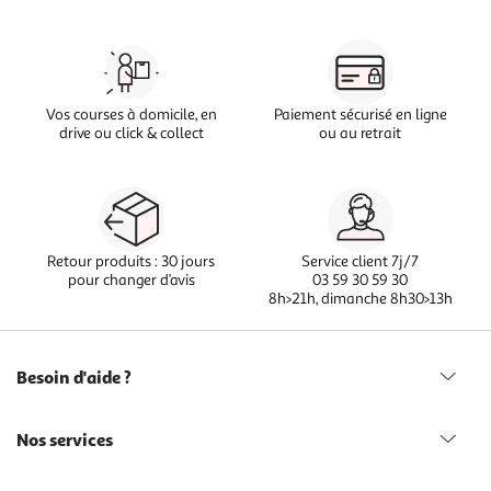
Vos courses à domicile, en
Paiement sécurisé en ligne
drive ou click & collect
ou au retrait
Retour produits : 30 jours
Service client 7j/7
pour changer d’avis
03 59 30 59 30
8h>21h, dimanche 8h30>13h
Besoin d'aide ?
Nos services