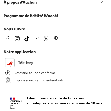
À propos d'Auchan
Programme de fidélité Waaoh!
Nous suivre
Notre application
Télécharger
Accessibilité : non conforme
Espace sourds et malentendants
Interdiction de vente de boissons
alcooliques aux mineurs de moins de 18 ans